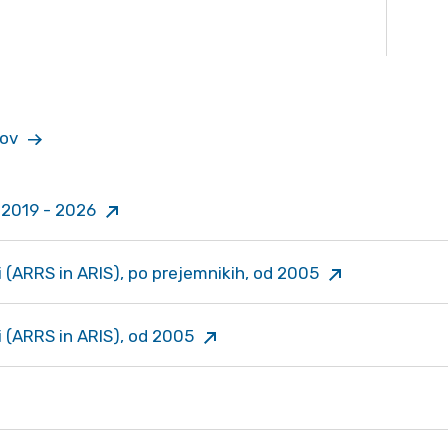
kov
, 2019 - 2026
 (ARRS in ARIS), po prejemnikih, od 2005
 (ARRS in ARIS), od 2005