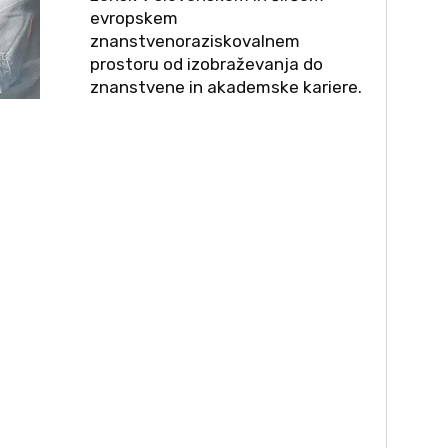
evropskem
znanstvenoraziskovalnem
prostoru od izobraževanja do
znanstvene in akademske kariere.