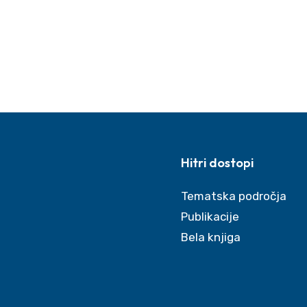
Hitri dostopi
Tematska področja
Publikacije
Bela knjiga