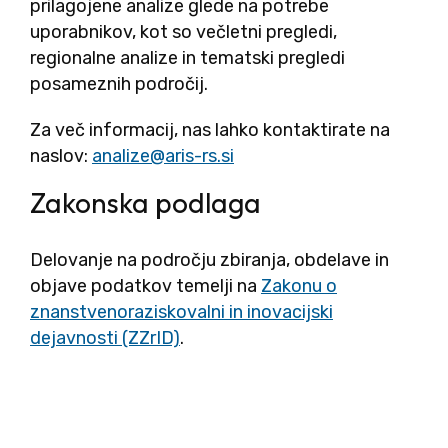
prilagojene analize glede na potrebe
uporabnikov, kot so večletni pregledi,
regionalne analize in tematski pregledi
posameznih področij.
Za več informacij, nas lahko kontaktirate na
naslov:
Zakonska podlaga
Delovanje na področju zbiranja, obdelave in
objave podatkov temelji na
Zakonu o
znanstvenoraziskovalni in inovacijski
dejavnosti (ZZrID)
.