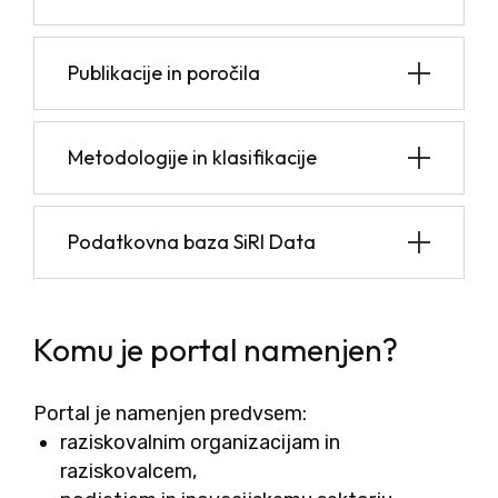
Publikacije in poročila
Metodologije in klasifikacije
Podatkovna baza SiRI Data
Komu je portal namenjen?
Portal je namenjen predvsem:
raziskovalnim organizacijam in
raziskovalcem,